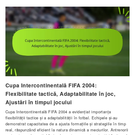
Cupa Intercontinentală FIFA 2004:
Flexibilitate tactică, Adaptabilitate în joc,
Ajustări în timpul jocului
Cupa Intercontinentală FIFA 2004 a evidențiat importanța
flexibilității tactice și a adaptabilității în fotbal. Echipele și-au
demonstrat capacitatea de a ajusta formațiile și strategiile în timp
real, răspunzând eficient la natura dinamică a meciurilor. Antrenorii