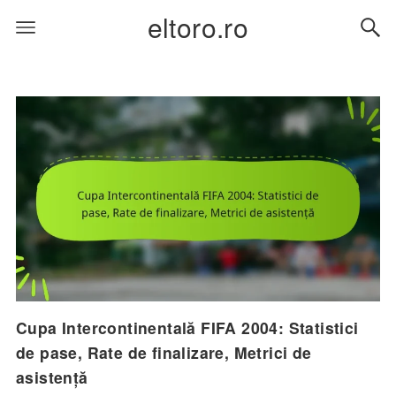
eltoro.ro
Cupa Intercontinentală FIFA 2004: Statistici
de pase, Rate de finalizare, Metrici de
asistență