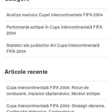
Analiza meciului Cupei Intercontinentale FIFA 2004
Performanța echipei în Cupa Intercontinentală FIFA
2004
Statistici ale jucătorilor din Cupa Intercontinentală
FIFA 2004
Articole recente
Cupa Intercontinentală FIFA 2004: Roluri de
conducere, Impactul căpitanatului, Moralul echipei
Cupa Intercontinentală FIFA 2004: Strategii ofensive,
Configurări defensive, Contraatacuri