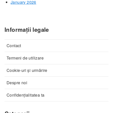
January 2026
Informații legale
Contact
Termeni de utilizare
Cookie-uri și urmărire
Despre noi
Confidențialitatea ta