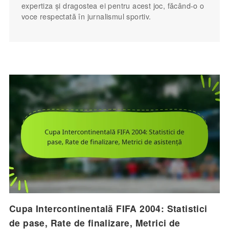
expertiza și dragostea ei pentru acest joc, făcând-o o
voce respectată în jurnalismul sportiv.
Cupa Intercontinentală FIFA 2004: Statistici
de pase, Rate de finalizare, Metrici de