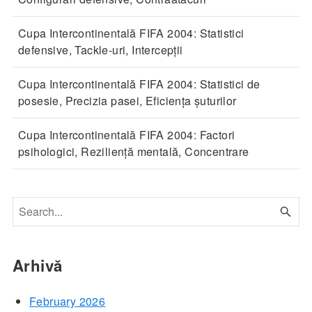
Cupa Intercontinentală FIFA 2004: Statistici
defensive, Tackle-uri, Intercepții
Cupa Intercontinentală FIFA 2004: Statistici de
posesie, Precizia pasei, Eficiența șuturilor
Cupa Intercontinentală FIFA 2004: Factori
psihologici, Reziliență mentală, Concentrare
Arhivă
February 2026