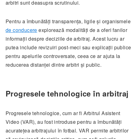
arbitri sunt deasupra scrutinului.
Pentru a îmbunătăți transparența, ligile și organismele
de conducere
explorează modalități de a oferi fanilor
informații despre deciziile de arbitraj. Acest lucru ar
putea include revizuiri post-meci sau explicații publice
pentru apelurile controversate, ceea ce ar ajuta la
reducerea distanței dintre arbitri și public.
Progresele tehnologice în arbitraj
Progresele tehnologice, cum ar fi Arbitrul Asistent
Video (VAR), au fost introduse pentru a îmbunătăți
acuratețea arbitrajului în fotbal. VAR permite arbitrilor