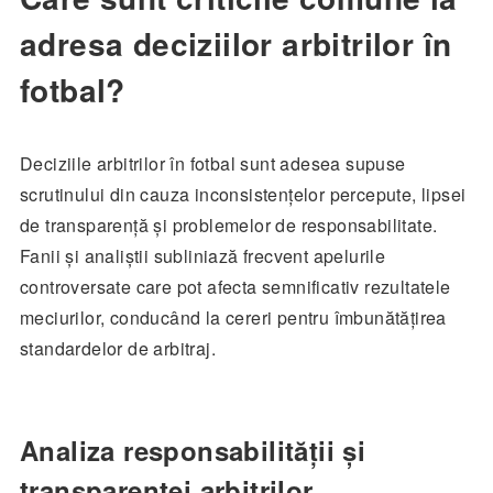
adresa deciziilor arbitrilor în
fotbal?
Deciziile arbitrilor în fotbal sunt adesea supuse
scrutinului din cauza inconsistențelor percepute, lipsei
de transparență și problemelor de responsabilitate.
Fanii și analiștii subliniază frecvent apelurile
controversate care pot afecta semnificativ rezultatele
meciurilor, conducând la cereri pentru îmbunătățirea
standardelor de arbitraj.
Analiza responsabilității și
transparenței arbitrilor