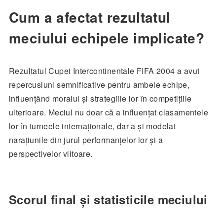
Cum a afectat rezultatul
meciului echipele implicate?
Rezultatul Cupei Intercontinentale FIFA 2004 a avut
repercusiuni semnificative pentru ambele echipe,
influențând moralul și strategiile lor în competițiile
ulterioare. Meciul nu doar că a influențat clasamentele
lor în turneele internaționale, dar a și modelat
narațiunile din jurul performanțelor lor și a
perspectivelor viitoare.
Scorul final și statisticile meciului