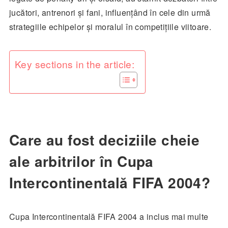
jucători, antrenori și fani, influențând în cele din urmă
strategiile echipelor și moralul în competițiile viitoare.
Key sections in the article:
Care au fost deciziile cheie
ale arbitrilor în Cupa
Intercontinentală FIFA 2004?
Cupa Intercontinentală FIFA 2004 a inclus mai multe