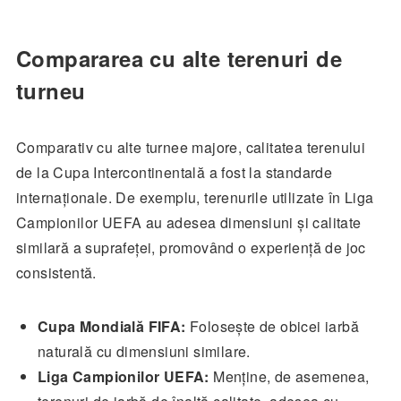
Compararea cu alte terenuri de
turneu
Comparativ cu alte turnee majore, calitatea terenului
de la Cupa Intercontinentală a fost la standarde
internaționale. De exemplu, terenurile utilizate în Liga
Campionilor UEFA au adesea dimensiuni și calitate
similară a suprafeței, promovând o experiență de joc
consistentă.
Cupa Mondială FIFA:
Folosește de obicei iarbă
naturală cu dimensiuni similare.
Liga Campionilor UEFA:
Menține, de asemenea,