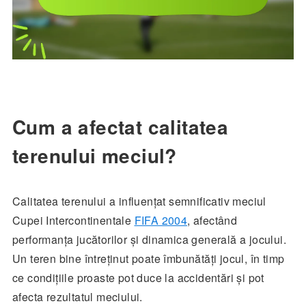
Cum a afectat calitatea
terenului meciul?
Calitatea terenului a influențat semnificativ meciul
Cupei Intercontinentale
FIFA 2004
, afectând
performanța jucătorilor și dinamica generală a jocului.
Un teren bine întreținut poate îmbunătăți jocul, în timp
ce condițiile proaste pot duce la accidentări și pot
afecta rezultatul meciului.